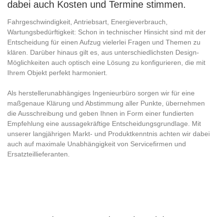
dabei auch Kosten und Termine stimmen.
Fahrgeschwindigkeit, Antriebsart, Energieverbrauch,
Wartungsbedürftigkeit: Schon in technischer Hinsicht sind mit der
Entscheidung für einen Aufzug vielerlei Fragen und Themen zu
klären. Darüber hinaus gilt es, aus unterschiedlichsten Design-
Möglichkeiten auch optisch eine Lösung zu konfigurieren, die mit
Ihrem Objekt perfekt harmoniert.
Als herstellerunabhängiges Ingenieurbüro sorgen wir für eine
maßgenaue Klärung und Abstimmung aller Punkte, übernehmen
die Ausschreibung und geben Ihnen in Form einer fundierten
Empfehlung eine aussagekräftige Entscheidungsgrundlage. Mit
unserer langjährigen Markt- und Produktkenntnis achten wir dabei
auch auf maximale Unabhängigkeit von Servicefirmen und
Ersatzteillieferanten.