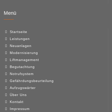
Menü
Startseite
Leistungen
Neuanlagen
Modernisierung
Liftmanagement
Begutachtung
Notrufsystem
Gefährdungsbeurteilung
Aufzugswärter
Über Uns
Kontakt
Impressum