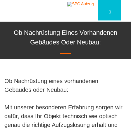
Ob Nachrüstung Eines Vorhandenen
Gebäudes Oder Neubau:
Ob Nachrüstung eines vorhandenen
Gebäudes oder Neubau:
Mit unserer besonderen Erfahrung sorgen wir
dafür, dass Ihr Objekt technisch wie optisch
genau die richtige Aufzugslösung erhält und