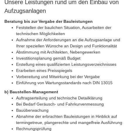
Unsere Leistungen rund um den Einbau von
Aufzugsanlagen
Beratung bis zur Vergabe der Bauleistungen
Feststellen der baulichen Situation, Ausarbeiten der
technischen Möglichkeiten
Aufnahme der Anforderungen an die Aufzugsanlage und
Ihrer speziellen Wünsche an Design und Funktionalität
Abstimmung mit Architekten, Nebengewerken
Investitionsplanung gemäß Budget
Erstellung eines qualifizierten Leistungsverzeichnisses
Erarbeiten eines Preisspiegels
Vorbereitung und Mitwirkung bei der Vergabe
Einführung von Wartungsstandards nach DIN 13015
b) Baustellen-Management
Auftragserteilung und technische Detailklärung
Bei Bedarf Geräusch- und Fahrkurvenmessung
Bauüberwachung
Abnahme der erbrachten Bauleistungen in Hinblick auf
termingetreue, plangerechte und mangelfreie Ausführung
Rechnungsprüfung