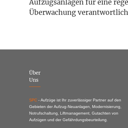
Aufzugsanlagen für eine reg
Überwachung verantwortlich
Über
Uns
SPC
- Aufzüge ist Ihr zuverlässiger Partner auf den
Gebieten der Aufzug-Neuanlagen, Modernisierung,
Notrufschaltung, Liftmanagement, Gutachten von
Aufzügen und der Gefährdungsbeurteilung.